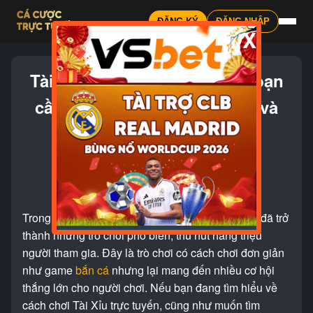
ĐĂNG KÝ
ĐĂNG NHẬP
X
Tài xỉu online - Những điều bạn
cần biết để chơi thành thạo và
luôn thắng cược
Đăng bởi
bắn cá
|
2024-12-12
Trong thế giới cá cược trực tuyến,
Tài Xỉu online
đã trở
thành những trò chơi phổ biến, thu hút hàng triệu
người tham gia. Đây là trò chơi có cách chơi đơn giản
như game
bắn cá
nhưng lại mang đến nhiều cơ hội
thắng lớn cho người chơi. Nếu bạn đang tìm hiểu về
cách chơi Tài Xỉu trực tuyến, cũng như muốn tìm