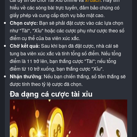
hiểu về các sòng bài trực tuyến, đảm bảo chúng có
giấy phép và cung cấp dịch vụ bảo mật cao.
Chọn cược:
Bạn sẽ phải đặt cược vào các lựa chọn
như "Tài", "Xỉu" hoặc các cược phụ như cược theo số
điểm cụ thể của ba viên xúc xắc.
Chờ kết quả:
Sau khi bạn đã đặt cược, nhà cái sẽ
tung ba viên xúc xắc và tính tổng số điểm. Nếu tổng
điểm là 11 trở lên, bạn thắng cược "Tài"; nếu tổng
điểm từ 10 trở xuống, bạn thắng cược "Xỉu".
Nhận thưởng
: Nếu bạn chiến thắng, số tiền thắng sẽ
được tính theo tỷ lệ cược đã chọn.
Đa dạng cá cược tài xỉu