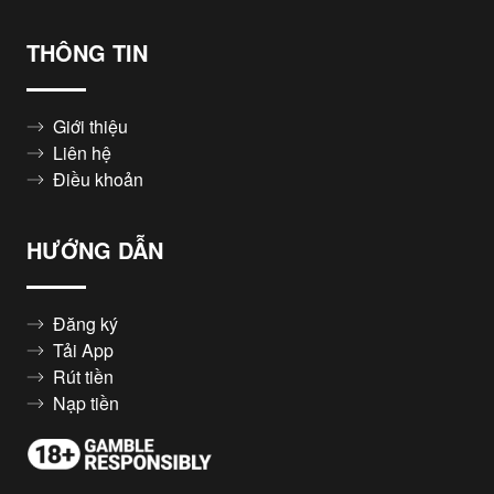
THÔNG TIN
Giới thiệu
Liên hệ
Điều khoản
HƯỚNG DẪN
Đăng ký
Tải App
Rút tiền
Nạp tiền