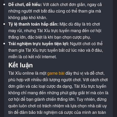
Dễ chơi, dễ hiểu:
Với cách chơi đơn giản, ngay cả
những người mới bắt đầu cũng có thể tham gia mà
không gặp khó khăn.
Tỷ lệ thanh toán hấp dẫn:
Mặc dù đây là trò chơi
may rủi, nhưng Tài Xỉu trực tuyến mang đến cơ hội
thắng lớn, đặc biệt là khi bạn chọn cược phụ.
Trải nghiệm trực tuyến tiện lợi:
Người chơi có thể
tham gia Tài Xỉu trực tuyến bất cứ lúc nào và ở đâu,
miễn là có kết nối internet.
Kết luận
Tài Xỉu online là một
game bài
đầy thú vị và dễ chơi,
phù hợp với nhiều đối tượng người chơi. Với cách chơi
đơn giản và các loại cược đa dạng, Tài Xỉu trực tuyến
không chỉ mang đến những phút giây giải trí mà còn là
cơ hội để bạn giành chiến thắng lớn. Tuy nhiên, đừng
quên luôn chơi có trách nhiệm và lựa chọn nhà cái uy
tín để đảm bảo trải nghiệm cá cược của mình an toàn