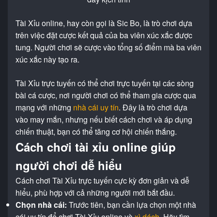
Tài Xỉu online, hay còn gọi là Sic Bo, là trò chơi dựa
trên việc đặt cược kết quả của ba viên xúc xắc được
tung. Người chơi sẽ cược vào tổng số điểm mà ba viên
xúc xắc này tạo ra.
Tài Xỉu trực tuyến có thể chơi trực tuyến tại các sòng
bài cá cược, nơi người chơi có thể tham gia cược qua
mạng với những
nhà cái uy tín
. Đây là trò chơi dựa
vào may mắn, nhưng nếu biết cách chơi và áp dụng
chiến thuật, bạn có thể tăng cơ hội chiến thắng.
Cách chơi tài xỉu online giúp
người chơi dễ hiểu
Cách chơi Tài Xỉu trực tuyến cực kỳ đơn giản và dễ
hiểu, phù hợp với cả những người mới bắt đầu.
Chọn nhà cái:
Trước tiên, bạn cần lựa chọn một nhà
cái uy tín để chơi Tài Xỉu online và
xì dách
. Hãy tìm