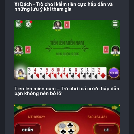
Xì Dách - Trò chơi kiếm tiền cực hấp dẫn và
những lưu ý khi tham gia
Tiến lên miền nam – Trò chơi cá cược hấp dẫn
bạn không nên bỏ lỡ