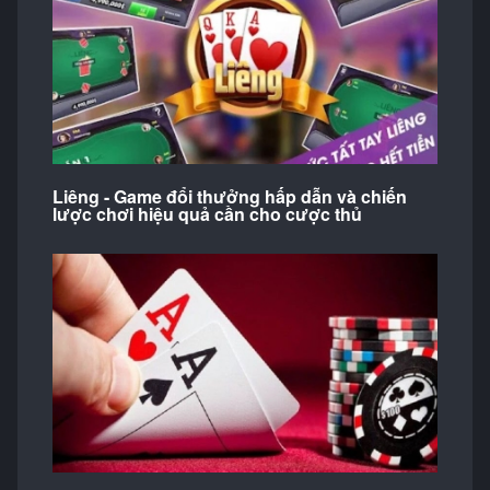
Liêng - Game đổi thưởng hấp dẫn và chiến
lược chơi hiệu quả cần cho cược thủ