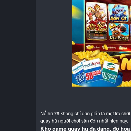
Nổ hũ 79 không chỉ đơn giản là một trò chơi 
quay hũ người chơi săn đón nhất hiện nay.
Kho game quay hũ đa dạng, đồ họa