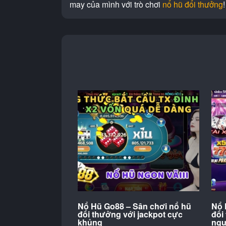
may của mình với trò chơi
nổ hũ đổi thưởng
!
Nổ Hũ Go88 – Sân chơi nổ hũ
Nổ 
đổi thưởng với jackpot cực
đổi
khủng
ngư