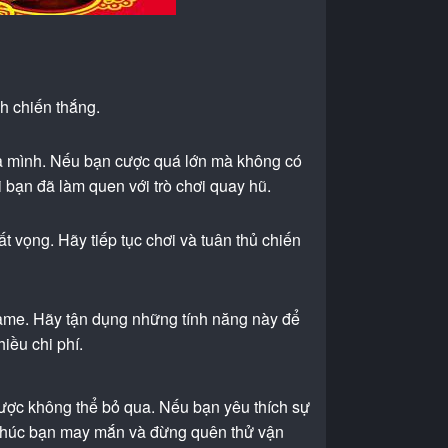
h chiến thắng.
ủa mình. Nếu bạn cược quá lớn mà không có
 bạn đã làm quen với trò chơi quay hũ.
t vọng. Hãy tiếp tục chơi và tuân thủ chiến
ame. Hãy tận dụng những tính năng này để
iều chi phí.
cược không thể bỏ qua. Nếu bạn yêu thích sự
. Chúc bạn may mắn và đừng quên thử vận