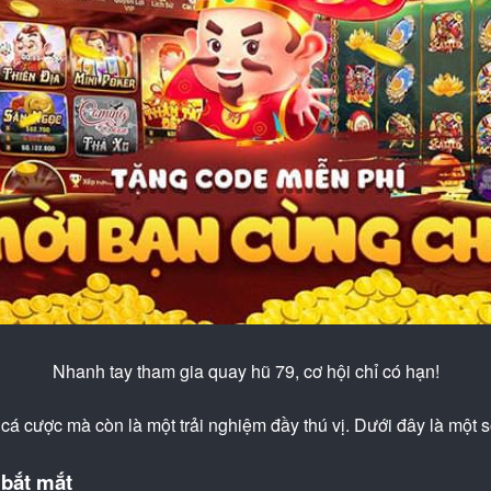
Nhanh tay tham gia quay hũ 79, cơ hội chỉ có hạn!
cá cược mà còn là một trải nghiệm đầy thú vị. Dưới đây là một số
 bắt mắt