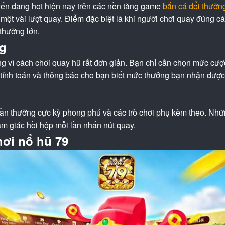
yến đang hot hiện nay trên các nền tảng game
bắn cá đổi thưởn
ới một vài lượt quay. Điểm đặc biệt là khi người chơi quay đúng 
thưởng lớn.
ng
ng vì cách chơi quay hũ rất đơn giản. Bạn chỉ cần chọn mức cượ
 tính toán và thông báo cho bạn biết mức thưởng bạn nhận được. 
hần thưởng cực kỳ phong phú và các trò chơi phụ kèm theo. Nhữ
m giác hồi hộp mỗi lần nhấn nút quay.
ơi nổ hũ 79