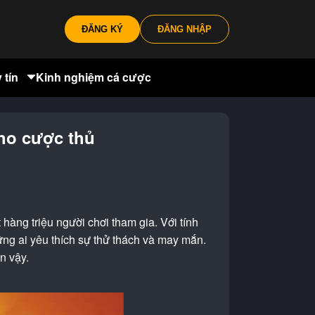
ĐĂNG KÝ
ĐĂNG NHẬP
 tín
Kinh nghiệm cá cược
ho cược thủ
hàng triệu người chơi tham gia. Với tính
ững ai yêu thích sự thử thách và may mắn.
n vậy.