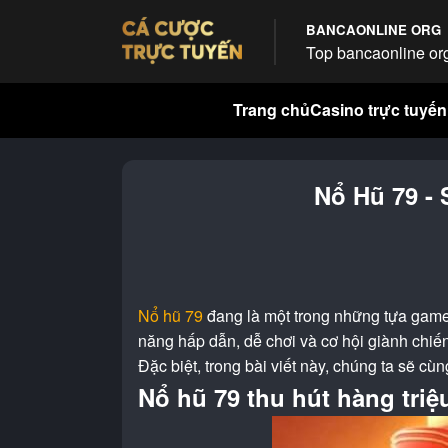
BANCAONLINE ORG
Top bancaonline or
Trang chủ
Casino trực tuyế
Nổ Hũ 79 -
Nổ hũ 79
đang là một trong những tựa game c
năng hấp dẫn, dễ chơi và cơ hội giành chiến
Đặc biệt, trong bài viết này, chúng ta sẽ cùn
Nổ hũ 79 thu hút hàng triệ