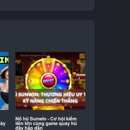
Nổ hũ Sunwin - Cơ hội kiếm
gày
tiền lớn cùng game quay hũ
đầy hấp dẫn