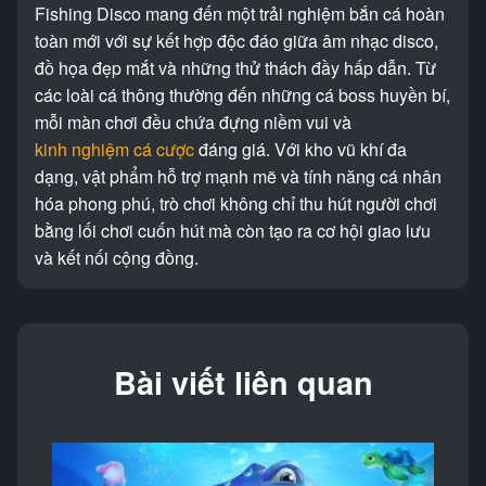
Fishing Disco mang đến một trải nghiệm bắn cá hoàn
toàn mới với sự kết hợp độc đáo giữa âm nhạc disco,
đồ họa đẹp mắt và những thử thách đầy hấp dẫn. Từ
các loài cá thông thường đến những cá boss huyền bí,
mỗi màn chơi đều chứa đựng niềm vui và
kinh nghiệm cá cược
đáng giá. Với kho vũ khí đa
dạng, vật phẩm hỗ trợ mạnh mẽ và tính năng cá nhân
hóa phong phú, trò chơi không chỉ thu hút người chơi
bằng lối chơi cuốn hút mà còn tạo ra cơ hội giao lưu
và kết nối cộng đồng.
Bài viết liên quan