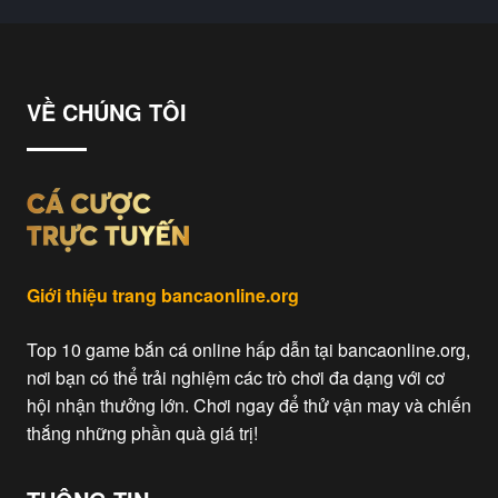
VỀ CHÚNG TÔI
Giới thiệu trang bancaonline.org
Top 10 game bắn cá online hấp dẫn tại bancaonline.org,
nơi bạn có thể trải nghiệm các trò chơi đa dạng với cơ
hội nhận thưởng lớn. Chơi ngay để thử vận may và chiến
thắng những phần quà giá trị!