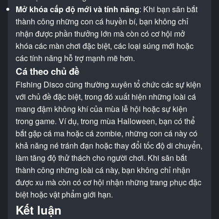
Mở khóa cấp độ mới và tính năng
: Khi bạn săn bắt
thành công những con cá huyền bí, bạn không chỉ
nhận được phần thưởng lớn mà còn có cơ hội mở
khóa các màn chơi đặc biệt, các loại súng mới hoặc
các tính năng hỗ trợ mạnh mẽ hơn.
Cá theo chủ đề
Fishing Disco cũng thường xuyên tổ chức các sự kiện
với chủ đề đặc biệt, trong đó xuất hiện những loài cá
mang đậm không khí của mùa lễ hội hoặc sự kiện
trong game. Ví dụ, trong mùa Halloween, bạn có thể
bắt gặp cá ma hoặc cá zombie, những con cá này có
khả năng né tránh đạn hoặc thay đổi tốc độ di chuyển,
làm tăng độ thử thách cho người chơi. Khi săn bắt
thành công những loài cá này, bạn không chỉ nhận
được xu mà còn có cơ hội nhận những trang phục đặc
biệt hoặc vật phẩm giới hạn.
Kết luận