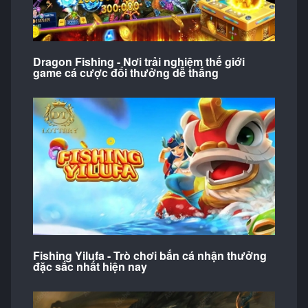
Dragon Fishing - Nơi trải nghiệm thế giới
game cá cược đổi thưởng dễ thắng
Fishing Yilufa - Trò chơi bắn cá nhận thưởng
đặc sắc nhất hiện nay