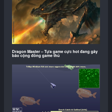
Dragon Master – Tựa game cực hot đang gây
bão cộng đồng game thủ