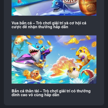
Vua bắn cá – Trò chơi giải trí và cơ hội cá
cược để nhận thưởng hấp dẫn
Bắn cá thần tài – Trò chơi giải trí có thưởng
đỉnh cao vô cùng hấp dẫn