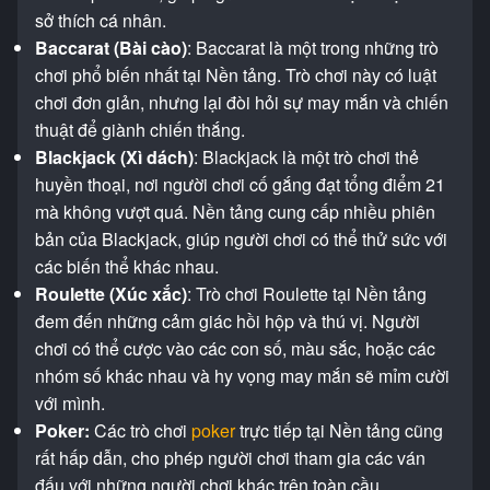
sở thích cá nhân.
Baccarat (Bài cào)
: Baccarat là một trong những trò
chơi phổ biến nhất tại Nền tảng. Trò chơi này có luật
chơi đơn giản, nhưng lại đòi hỏi sự may mắn và chiến
thuật để giành chiến thắng.
Blackjack (Xì dách)
: Blackjack là một trò chơi thẻ
huyền thoại, nơi người chơi cố gắng đạt tổng điểm 21
mà không vượt quá. Nền tảng cung cấp nhiều phiên
bản của Blackjack, giúp người chơi có thể thử sức với
các biến thể khác nhau.
Roulette (Xúc xắc)
: Trò chơi Roulette tại Nền tảng
đem đến những cảm giác hồi hộp và thú vị. Người
chơi có thể cược vào các con số, màu sắc, hoặc các
nhóm số khác nhau và hy vọng may mắn sẽ mỉm cười
với mình.
Poker:
Các trò chơi
poker
trực tiếp tại Nền tảng cũng
rất hấp dẫn, cho phép người chơi tham gia các ván
đấu với những người chơi khác trên toàn cầu.