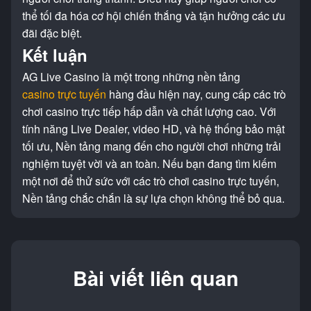
thể tối đa hóa cơ hội chiến thắng và tận hưởng các ưu
đãi đặc biệt.
Kết luận
AG Live Casino là một trong những nền tảng
casino trực tuyến
hàng đầu hiện nay, cung cấp các trò
chơi casino trực tiếp hấp dẫn và chất lượng cao. Với
tính năng Live Dealer, video HD, và hệ thống bảo mật
tối ưu, Nền tảng mang đến cho người chơi những trải
nghiệm tuyệt vời và an toàn. Nếu bạn đang tìm kiếm
một nơi để thử sức với các trò chơi casino trực tuyến,
Nền tảng chắc chắn là sự lựa chọn không thể bỏ qua.
Bài viết liên quan