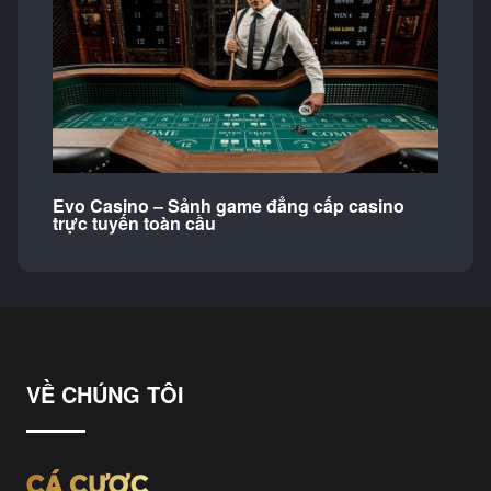
Evo Casino – Sảnh game đẳng cấp casino
trực tuyến toàn cầu
VỀ CHÚNG TÔI