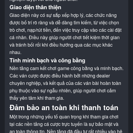
Giao diện thân thiện
Giao diện này có sự sắp xếp hợp lý, các chức năng
được bố trí rõ ràng và dễ dàng tìm kiếm, từ việc chọn
trò chơi, nạp/rút tiền, đến việc truy cập vào các cài đặt
cá nhân. Điều này giúp người chơi tiết kiệm thời gian
và tránh bối rối khi điều hướng qua các mục khác
nhau.
Tính minh bạch và công bằng
Nền tảng cam kết chơi game công bằng và minh bạch.
Các ván cược được điều hành bởi những dealer
chuyên nghiệp, và kết quả của các ván bài hoàn toàn
phụ thuộc vào sự ngẫu nhiên, giúp người chơi cảm
thấy yên tâm khi tham gia.
Đảm bảo an toàn khi thanh toán
Một trong những yếu tố quan trọng khi tham gia chơi
tại các nền tảng cá cược trực tuyến là sự bảo mật và
an toàn thông tin. Nền tảng đã đầu tư rất nhiều vào hệ