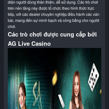
diện người dùng thân thiện, dễ sử dụng. Các trò chơi
trên nền tảng này được tổ chức theo hình thức trực
tiếp, với các dealer chuyên nghiệp điều hành các ván
bài, mang đến sự minh bạch và công bằng cho người
chơi.
Các trò chơi được cung cấp bởi
AG Live Casino