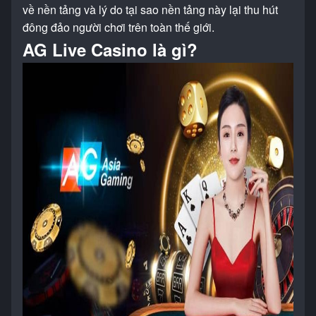
về nền tảng và lý do tại sao nền tảng này lại thu hút
đông đảo người chơi trên toàn thế giới.
AG Live Casino là gì?